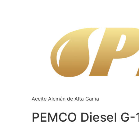
Aceite Alemán de Alta Gama
PEMCO Diesel G