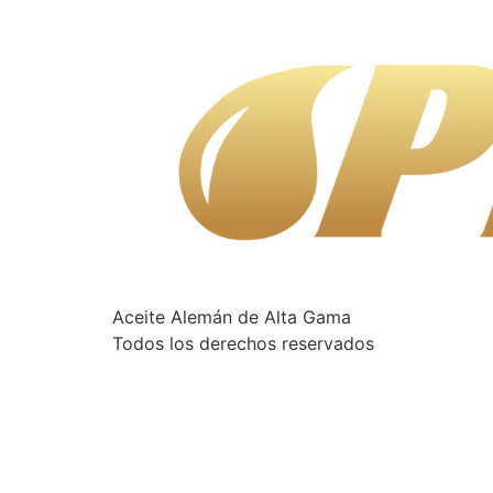
Aceite Alemán de Alta Gama
Todos los derechos reservados