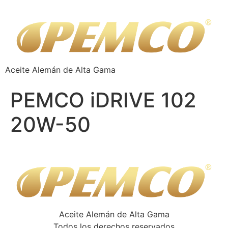
Aceite Alemán de Alta Gama
PEMCO iDRIVE 102
20W-50
Aceite Alemán de Alta Gama
Todos los derechos reservados